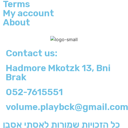
Terms
My account
About
Contact us:
Hadmore Mkotzk 13, Bni
Brak
052-7615551
volume.playbck@gmail.co
כל הזכויות שמורות לאסתי אסבן