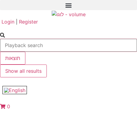
Login
|
Register
תוצאות
Show all results
0