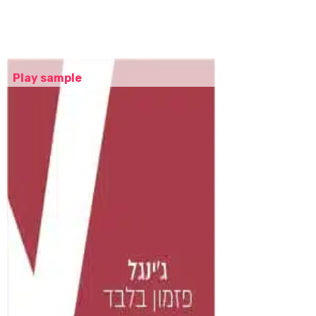
Play sample