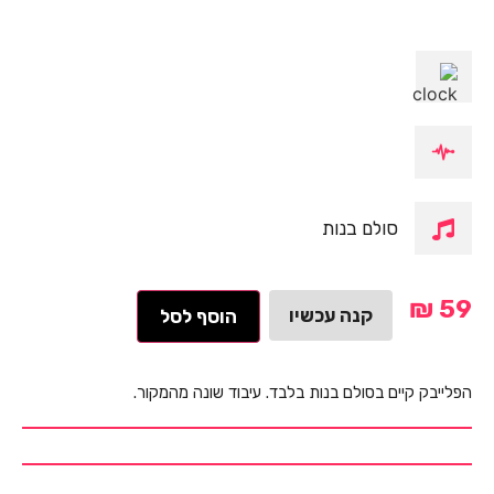
סולם בנות
₪
59
קנה עכשיו
הוסף לסל
הפלייבק קיים בסולם בנות בלבד. עיבוד שונה מהמקור.