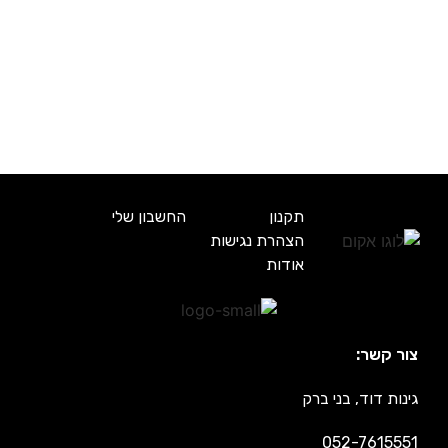
תקנון
החשבון שלי
הצהרת נגישות
אודות
צור קשר:
גינות דוד, בני ברק
052-7615551