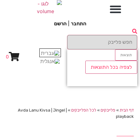
התחבר
|
הרשם
תוצאות
0
לצפיה בכל התוצאות
דף הבית
»
פלייבקים
»
לכל הפלייבקים
»
Avda Lanu Kivsa | Jingel |
playback