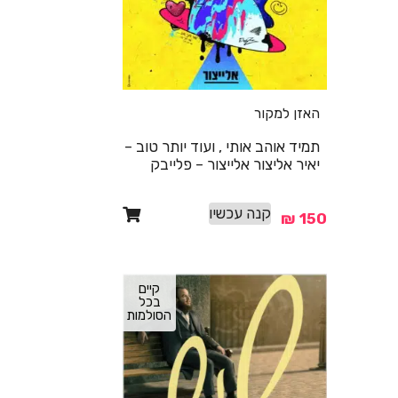
האזן למקור
תמיד אוהב אותי , ועוד יותר טוב –
יאיר אליצור אלייצור – פלייבק
קנה עכשיו
₪
150
קיים
בכל
הסולמות