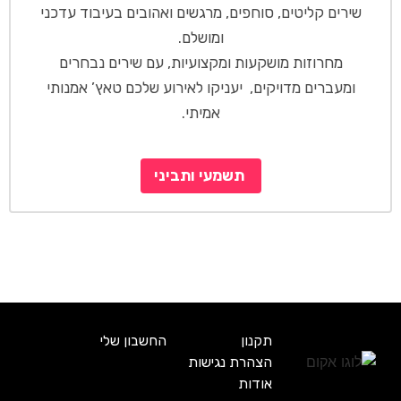
שירים קליטים, סוחפים,
מרגשים
ואהובים בעיבוד עדכני
ומושלם.
מחרוזות מושקעות ומקצועיות, עם שירים נבחרים
ומעברים מדויקים, יעניקו לאירוע שלכם טאץ’ אמנותי
אמיתי.
תשמעי ותביני
תקנון
החשבון שלי
הצהרת נגישות
אודות