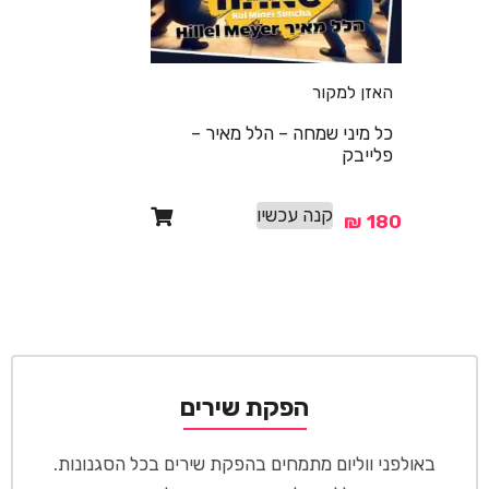
האזן למקור
כל מיני שמחה – הלל מאיר –
פלייבק
קנה עכשיו
₪
180
הפקת שירים
באולפני ווליום מתמחים בהפקת שירים בכל הסגנונות.