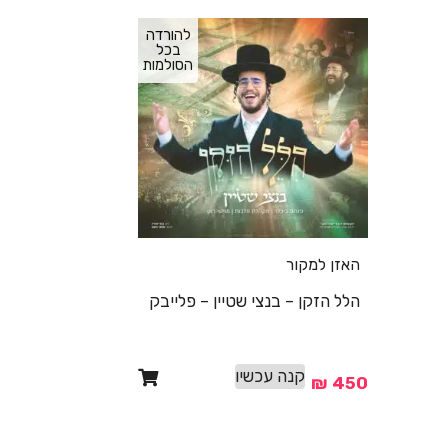
להורדה
בכל
הסולמות
האזן למקור
הלל הזקן – בנצי שטיין – פלייבק
קנה עכשיו
₪
450