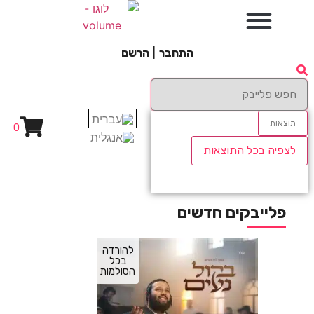
התחבר
|
הרשם
תוצאות
0
לצפיה בכל התוצאות
פלייבקים חדשים
להורדה
בכל
הסולמות