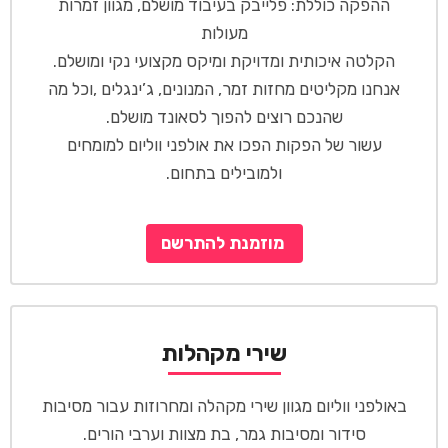
ההפקה כוללת: פלייבק בעיבוד מושלם
,
מגוון זמרות
מעולות
הקלטה איכותית ומדויקת ומיקס מקצועי נקי ומושלם.
אנחנו מקליטים מחזות זמר, המנונים, ג’ינגלים ,וכל מה
שהנכם רוצים להפוך לסאונד מושלם.
עשור של הפקות הפכו את אולפני ווליום למומחים
ולמובילים בתחום.
מוזמנת להתרשם
שירי מקהלות
באולפני ווליום מגוון שירי מקהלה ומחרוזות עבור מסיבות
סידור ומסיבות גמר, בת מצוות וערבי הורים.