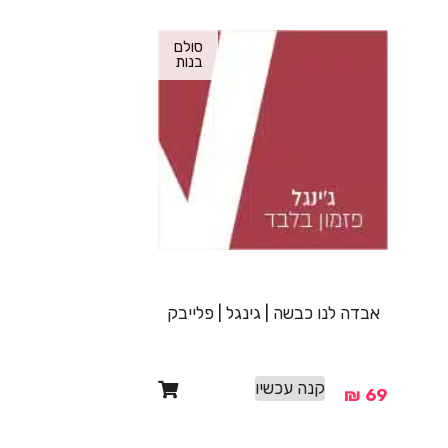
סולם
בנות
אבדה לנו כבשה | גינגל | פלייבק
קנה עכשיו
₪
69