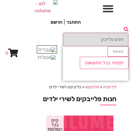
התחבר
|
הרשם
תוצאות
0
לצפיה בכל התוצאות
דף הבית
»
פלייבקים
»
פלייבקים לשירי ילדים
חנות פלייבקים לשירי ילדים
קיים
בכל
הסולמות