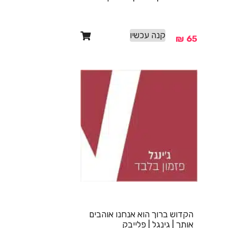
קנה עכשיו
₪
65
הקדוש ברוך הוא אנחנו אוהבים
אותך | גינגל | פלייבק