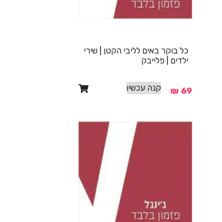
כל בוקר באים לליבי הקטן | שירי
ילדים | פלייבק
קנה עכשיו
₪
69