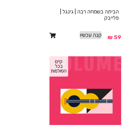
הביתה בשמחה רבה | גינגל |
פלייבק
קנה עכשיו
₪
59
קיים
בכל
הסולמות