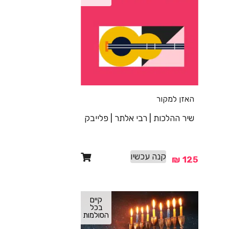
האזן למקור
שיר ההלכות | רבי אלתר | פלייבק
קנה עכשיו
₪
125
קיים
בכל
הסולמות