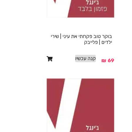
בוקר טוב פקחתי את עיני | שירי
ילדים | פלייבק
קנה עכשיו
₪
69