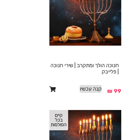
חנוכה הולך ומתקרב | שירי חנוכה
| פלייבק
קנה עכשיו
₪
99
קיים
בכל
הסולמות