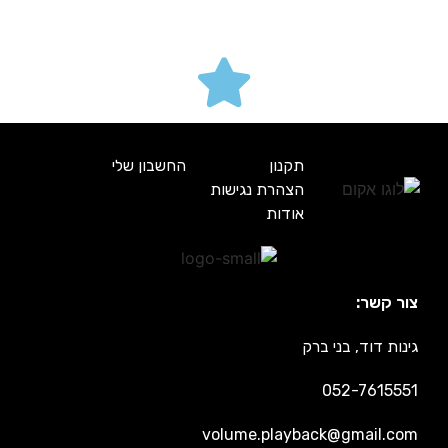
תקנון
החשבון שלי
הצהרת נגישות
אודות
צור קשר:
גינות דוד, בני ברק
052-7615551
volume.playback@gmail.com