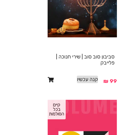
סביבון סוב סוב | שירי חנוכה |
פלייבק
קנה עכשיו
₪
99
קיים
בכל
הסולמות