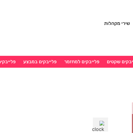
שירי מקהלות
יבקים שקטים
פלייבקים למחזמר
פלייבקים במבצע
פלייבקי