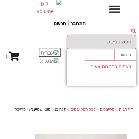
התחבר
|
הרשם
תוצאות
0
לצפיה בכל התוצאות
דף הבית
»
פלייבקים
»
לכל הפלייבקים
»
תנה בני | מוטי שטיינמץ | פלייבק