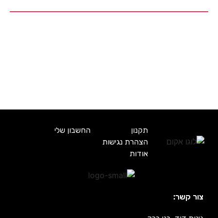
תקנון
החשבון שלי
הצהרת נגישות
אודות
צור קשר: