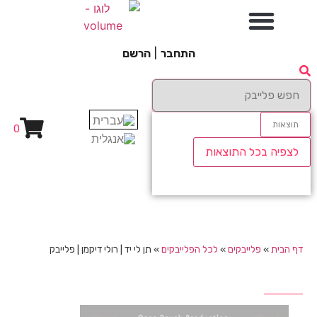
התחבר
|
הרשם
תוצאות
0
לצפיה בכל התוצאות
דף הבית
»
פלייבקים
»
לכל הפלייבקים
»
תן לי יד | רולי דיקמן | פלייבק