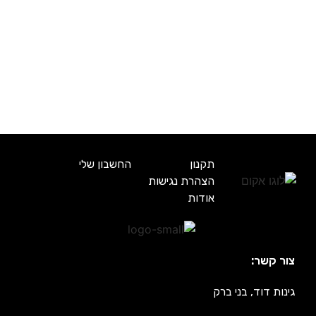
תקנון
החשבון שלי
הצהרת נגישות
אודות
צור קשר:
גינות דוד, בני ברק