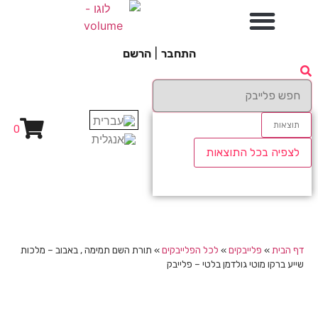
התחבר
|
הרשם
תוצאות
0
לצפיה בכל התוצאות
דף הבית
»
פלייבקים
»
לכל הפלייבקים
»
תורת השם תמימה , באבוב – מלכות
שייע ברקו מוטי גולדמן בלטי – פלייבק