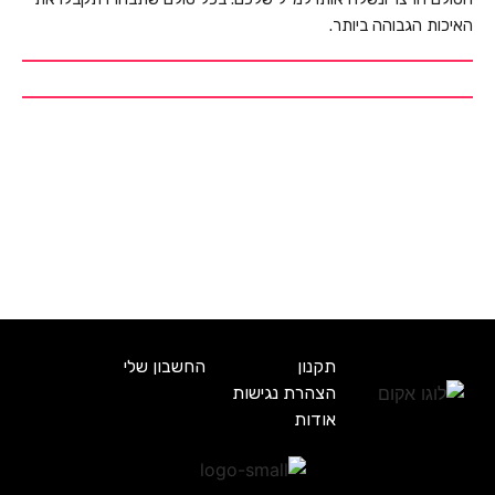
האיכות הגבוהה ביותר.
תקנון
החשבון שלי
הצהרת נגישות
אודות