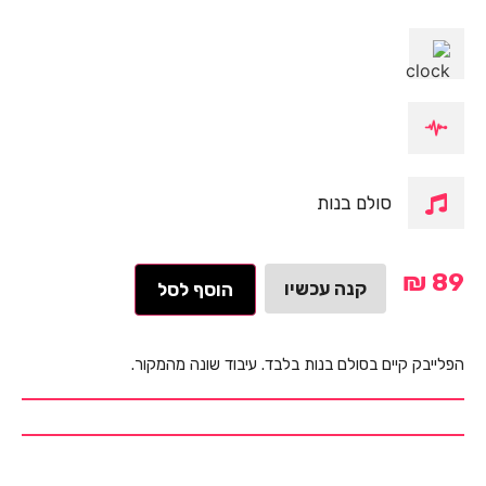
סולם בנות
₪
89
קנה עכשיו
הוסף לסל
הפלייבק קיים בסולם בנות בלבד. עיבוד שונה מהמקור.