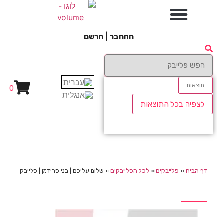
התחבר
|
הרשם
תוצאות
0
לצפיה בכל התוצאות
דף הבית
»
פלייבקים
»
לכל הפלייבקים
»
שלום עליכם | בני פרידמן | פלייבק