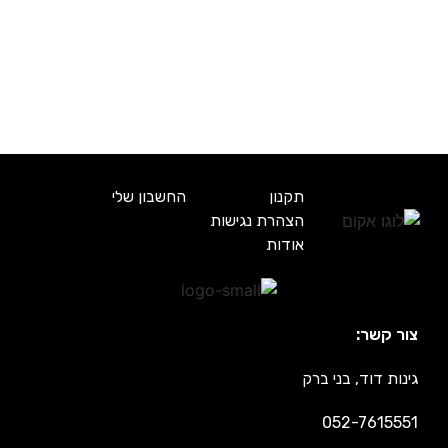
תקנון
החשבון שלי
הצהרת נגישות
אודות
צור קשר:
גינות דוד, בני ברק
052-7615551