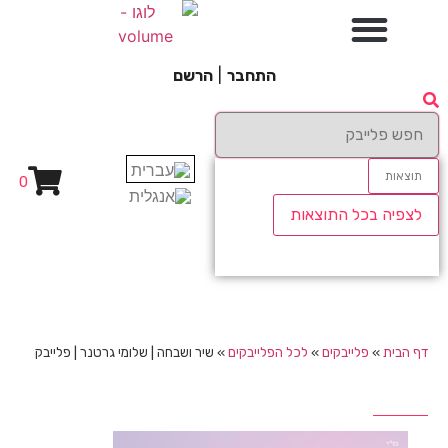
התחבר
|
הרשם
תוצאות
0
לצפיה בכל התוצאות
דף הבית
»
פלייבקים
»
לכל הפלייבקים
»
שיר ושבחה | שלומי גרטנר | פלייבק