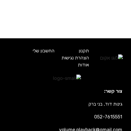
תקנון
החשבון שלי
הצהרת נגישות
אודות
צור קשר:
גינות דוד, בני ברק
052-7615551
volume.playback@gmail.com