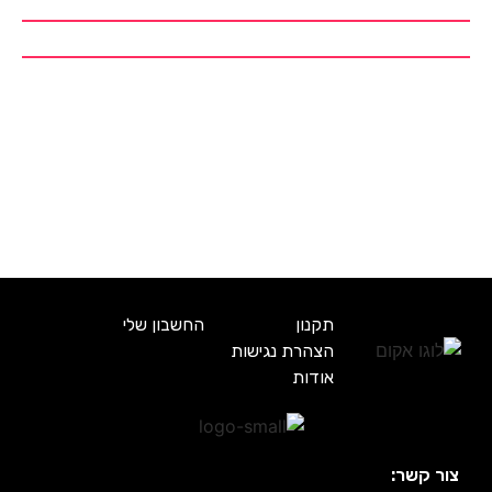
תקנון
החשבון שלי
הצהרת נגישות
אודות
צור קשר: