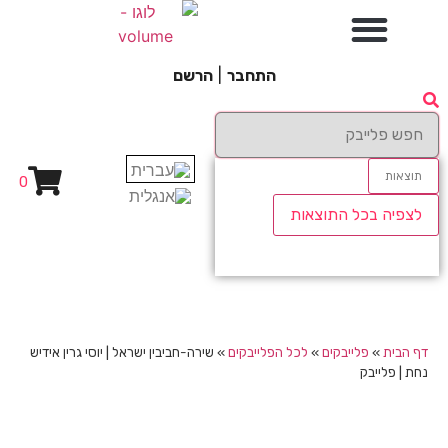
התחבר
|
הרשם
תוצאות
0
לצפיה בכל התוצאות
דף הבית
»
פלייבקים
»
לכל הפלייבקים
»
שירה-חביבין ישראל | יוסי גרין אידיש
נחת | פלייבק