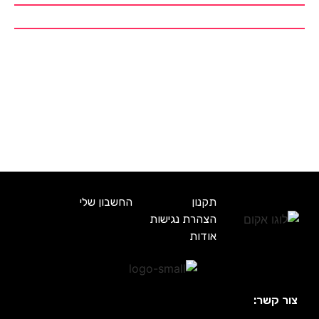
תקנון
החשבון שלי
הצהרת נגישות
אודות
צור קשר: