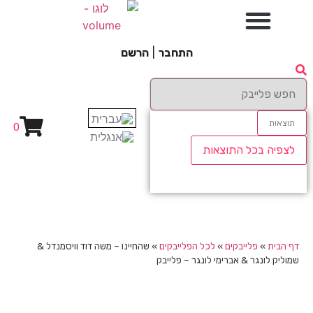
התחבר
|
הרשם
תוצאות
0
לצפיה בכל התוצאות
דף הבית
»
פלייבקים
»
לכל הפלייבקים
»
שהחיינו – משה דוד וויסמנדל &
שמוליק לונגר & אברימי לונגר – פלייבק