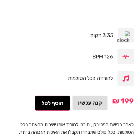
3:35 דקות
126 BPM
להורדה בכל הסולמות
₪
199
קנה עכשיו
הוסף לסל
לאחר רכישת הפלייבק , תוכלו להוריד אותו ישירות מהאתר בכל
הסולמות, בכל סולם שתבחרו תקבלו את האיכות הגבוהה ביותר.