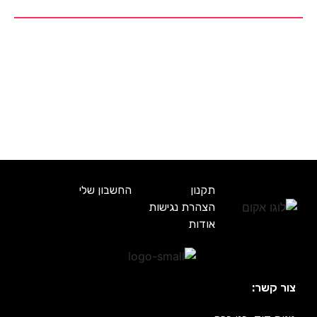
תקנון
החשבון שלי
הצהרת נגישות
אודות
צור קשר: