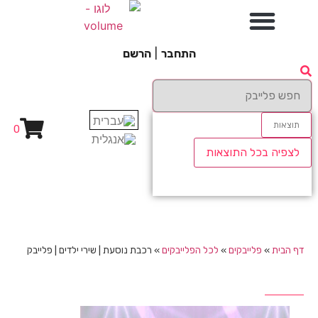
התחבר
|
הרשם
תוצאות
0
לצפיה בכל התוצאות
דף הבית
»
פלייבקים
»
לכל הפלייבקים
»
רכבת נוסעת | שירי ילדים | פלייבק