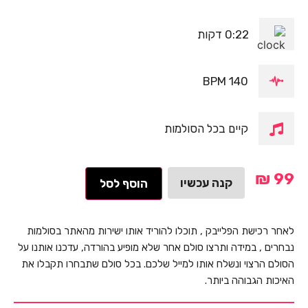
0:22 דקות
140 BPM
קיים בכל הסולמות
₪
99
קנה עכשיו
הוסף לסל
לאחר רכישת הפלייבק , תוכלו להוריד אותו ישירות מהאתר בסולמות
נבחרים , במידה ותרצו סולם אחר שלא מופיע בהורדה, עדכנו אותנו על
הסולם הרצוי ונשלח אותו למייל שלכם. בכל סולם שתבחרו תקבלו את
האיכות הגבוהה ביותר.