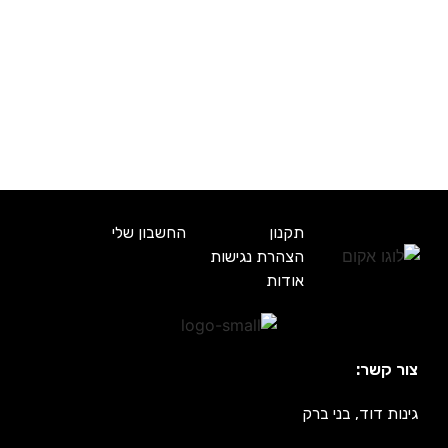
תקנון
החשבון שלי
הצהרת נגישות
אודות
צור קשר:
גינות דוד, בני ברק