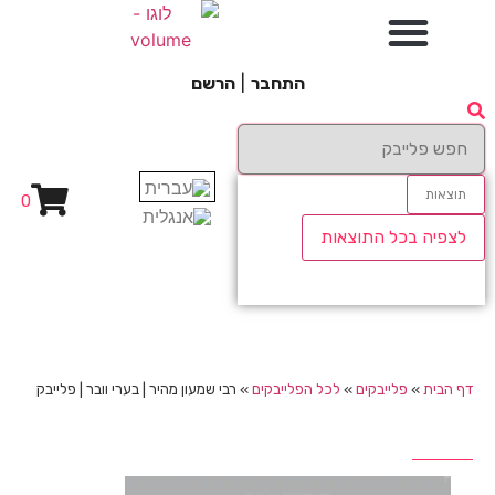
התחבר
|
הרשם
תוצאות
0
לצפיה בכל התוצאות
דף הבית
»
פלייבקים
»
לכל הפלייבקים
»
רבי שמעון מהיר | בערי וובר | פלייבק