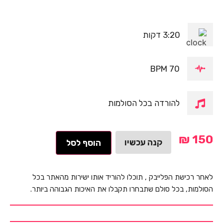
3:20 דקות
70 BPM
להורדה בכל הסולמות
₪
150
קנה עכשיו
הוסף לסל
לאחר רכישת הפלייבק , תוכלו להוריד אותו ישירות מהאתר בכל
הסולמות, בכל סולם שתבחרו תקבלו את האיכות הגבוהה ביותר.