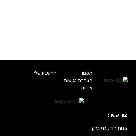
תקנון
החשבון שלי
הצהרת נגישות
אודות
צור קשר:
גינות דוד, בני ברק