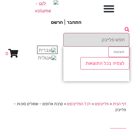
התחבר
|
הרשם
תוצאות
0
לצפיה בכל התוצאות
דף הבית
»
פלייבקים
»
לכל הפלייבקים
»
קרבת אלוקים – שמוליק סוכות –
פלייבק