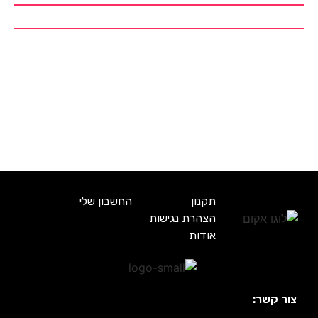
תקנון
החשבון שלי
הצהרת נגישות
אודות
צור קשר: