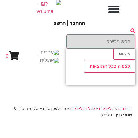
התחבר
|
הרשם
תוצאות
0
לצפיה בכל התוצאות
דף הבית
»
פלייבקים
»
לכל הפלייבקים
»
פריילעכן שבת – שלומי גרטנר &
שרולי גרין – פלייבק