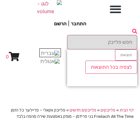
התחבר
|
הרשם
תוצאות
0
לצפיה בכל התוצאות
דף הבית
»
פלייבקים
»
פלייבקים חדשים
»
פלייבק ווקאלי – פריילעך כל הזמן
Freilach All The Time בני פרידמן – מופק באמצעות שירה מהפה בלבד