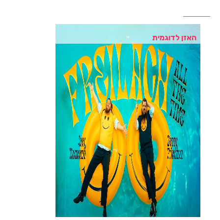
האזן לדוגמית