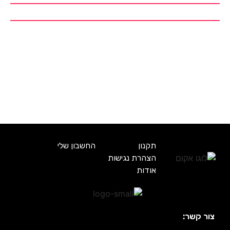
תקנון
החשבון שלי
הצהרת נגישות
אודות
צור קשר: