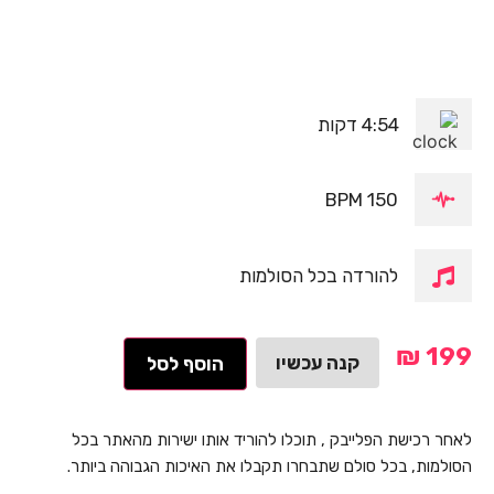
4:54 דקות
150 BPM
להורדה בכל הסולמות
₪
199
קנה עכשיו
הוסף לסל
לאחר רכישת הפלייבק , תוכלו להוריד אותו ישירות מהאתר בכל
הסולמות, בכל סולם שתבחרו תקבלו את האיכות הגבוהה ביותר.