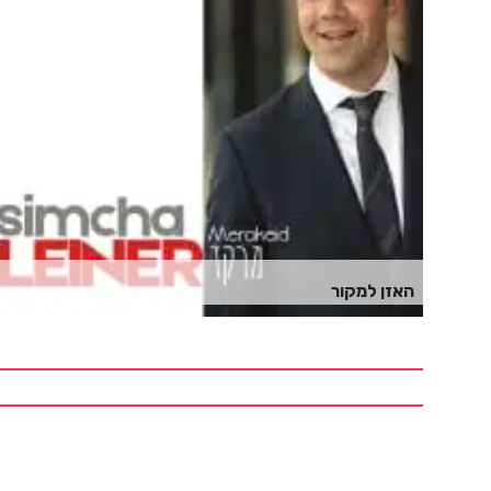
האזן למקור