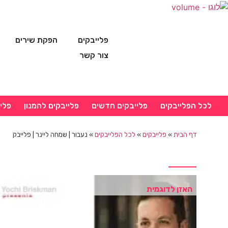
פלייבקים
הפקת שירים
צור קשר
לכל הפלייבקים
פלייבקים חדשים
פלייבקים להמנון
פלי
דף הבית
»
פלייבקים
»
לכל הפלייבקים
»
נעבור | שמחה ליינר | פלייבק
האזן לדוגמית