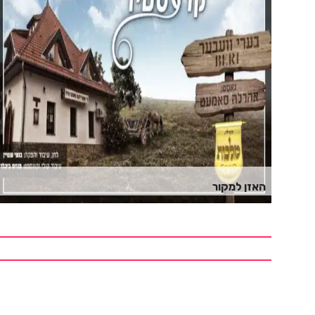
האזן למקור