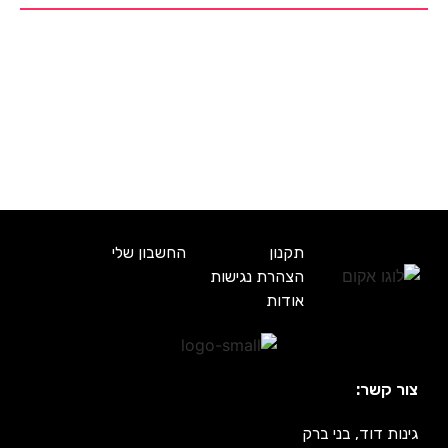
תקנון
החשבון שלי
הצהרת נגישות
אודות
צור קשר:
גינות דוד, בני ברק