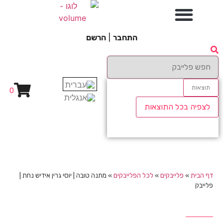
התחבר
|
הרשם
תוצאות
0
לצפיה בכל התוצאות
דף הבית
»
פלייבקים
»
לכל הפלייבקים
»
מתנה טובה | יוסי גרין אידיש נחת |
פלייבק