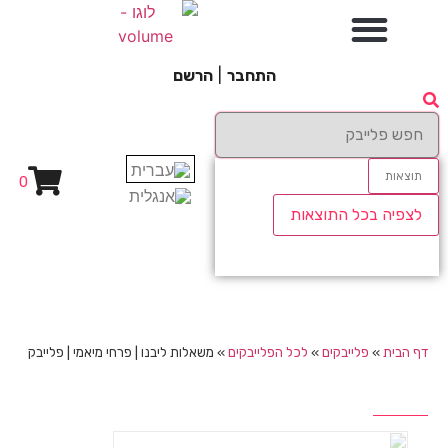
התחבר
|
הרשם
תוצאות
0
לצפיה בכל התוצאות
דף הבית
»
פלייבקים
»
לכל הפלייבקים
»
משאלות ליבנו | פרחי מיאמי | פלייבק