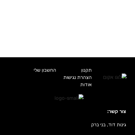
תקנון
החשבון שלי
הצהרת נגישות
אודות
צור קשר:
גינות דוד, בני ברק