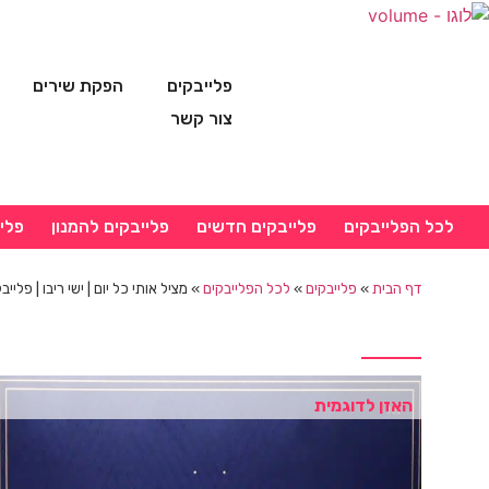
פלייבקים
הפקת שירים
צור קשר
לכל הפלייבקים
פלייבקים חדשים
פלייבקים להמנון
פלי
דף הבית
»
פלייבקים
»
לכל הפלייבקים
»
מציל אותי כל יום | ישי ריבו | פלייב
האזן לדוגמית