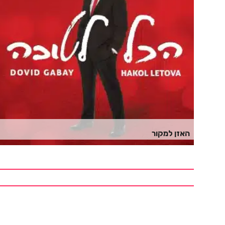
האזן למקור