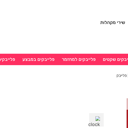
שירי מקהלות
יבקים שקטים
פלייבקים למחזמר
פלייבקים במבצע
פלייבקי
 פלייבק