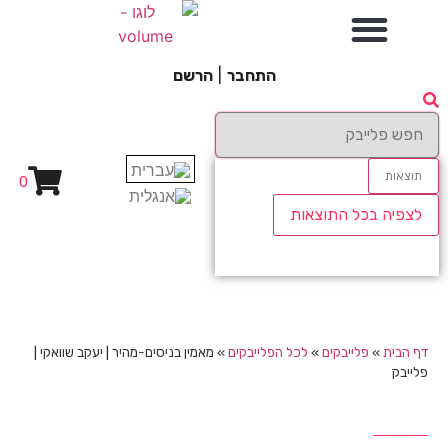
התחבר
|
הרשם
תוצאות
0
לצפיה בכל התוצאות
דף הבית
»
פלייבקים
»
לכל הפלייבקים
»
מאמין בניסים-מהיר | יעקב שוואקי |
פלייבק