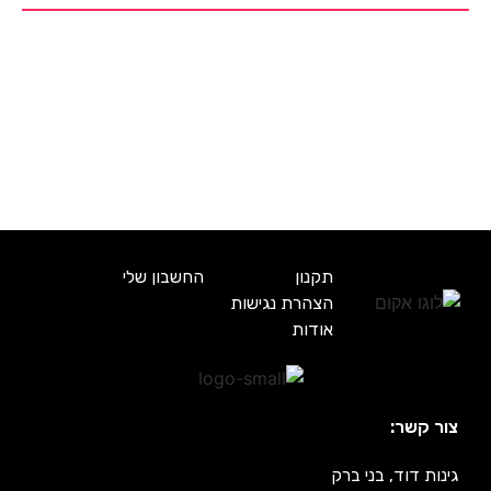
תקנון
החשבון שלי
הצהרת נגישות
אודות
צור קשר:
גינות דוד, בני ברק