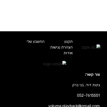
תקנון
החשבון שלי
הצהרת נגישות
אודות
צור קשר:
גינות דוד, בני ברק
052-7615551
volume.playback@gmail.com