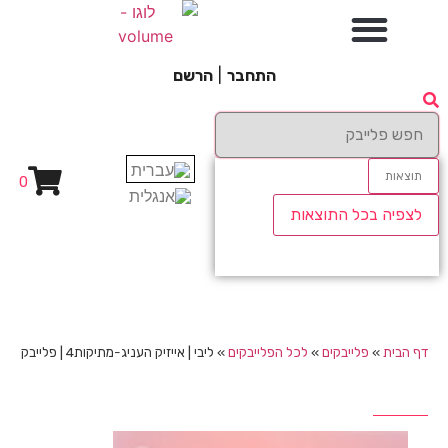
התחבר
|
הרשם
תוצאות
0
לצפיה בכל התוצאות
דף הבית
»
פלייבקים
»
לכל הפלייבקים
»
ליבי | אייזיק העניג-מתיקות4 | פלייבק