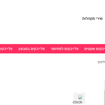
שירי מקהלות
יבקים שקטים
פלייבקים למחזמר
פלייבקים במבצע
פלייבקי
לייבק