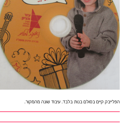
הפלייבק קיים בסולם בנות בלבד. עיבוד שונה מהמקור.