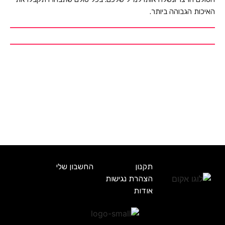
האיכות הגבוהה ביותר.
תקנון
החשבון שלי
הצהרת נגישות
אודות