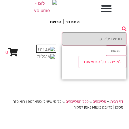
התחבר
|
הרשם
תוצאות
0
לצפיה בכל התוצאות
דף הבית
»
פלייבקים
»
לכל הפלייבקים
»
כל מי שיש לו סמארטפון הוא כזה
מסכן | פלייבק בMIDI נאמן למקור