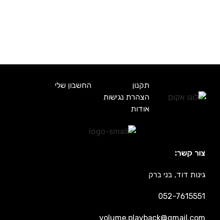
תקנון
החשבון שלי
הצהרת נגישות
אודות
צור קשר:
גינות דוד, בני ברק
052-7615551
volume.playback@gmail.com