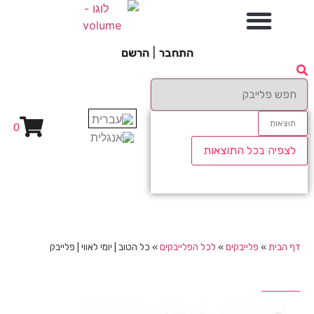
התחבר
|
הרשם
תוצאות
0
לצפיה בכל התוצאות
דף הבית
»
פלייבקים
»
לכל הפלייבקים
»
כל הטוב | יומי לאווי | פלייבק