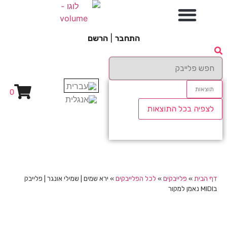
התחבר
|
הרשם
תוצאות
0
לצפיה בכל התוצאות
דף הבית
»
פלייבקים
»
לכל הפלייבקים
»
ירא שמים | שמילי אונגר | פלייבק
בMIDI נאמן למקור