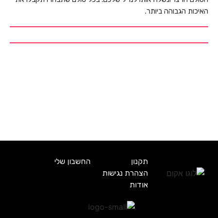
האיכות הגבוהה ביותר.
תקנון
החשבון שלי
הצהרת נגישות
אודות