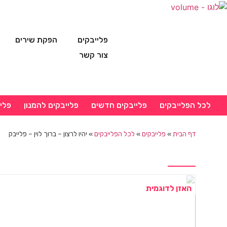
פלייבקים
הפקת שירים
צור קשר
לכל הפלייבקים
פלייבקים חדשים
פלייבקים להמנון
פלי
דף הבית
»
פלייבקים
»
לכל הפלייבקים
»
יהיו לרצון – ברוך לוין – פלייבק
האזן לדוגמית