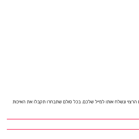
ם הרצוי ונשלח אותו למייל שלכם. בכל סולם שתבחרו תקבלו את האיכות