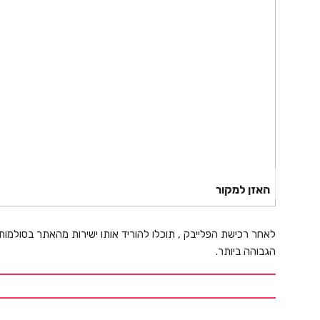
האזן למקור
לאחר רכישת הפלייבק , תוכלו להוריד אותו ישירות מהאתר בסולמות
הגבוהה ביותר.