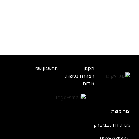
תקנון
החשבון שלי
הצהרת נגישות
אודות
צור קשר:
גינות דוד, בני ברק
052-7615551