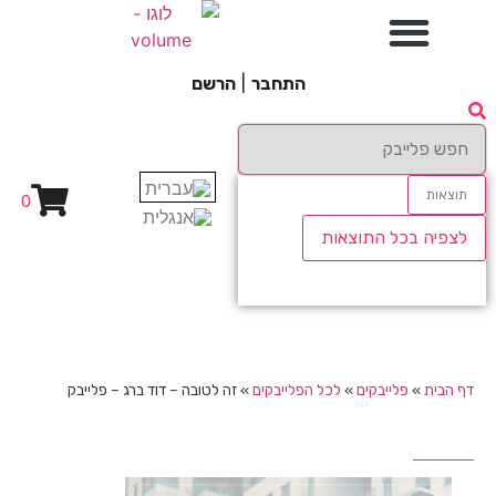
התחבר
|
הרשם
תוצאות
0
לצפיה בכל התוצאות
דף הבית
»
פלייבקים
»
לכל הפלייבקים
»
זה לטובה – דוד ברג – פלייבק