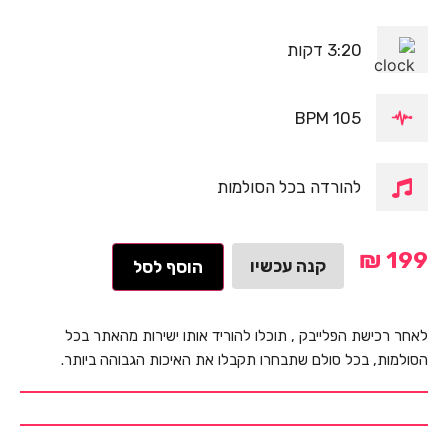
3:20 דקות
105 BPM
להורדה בכל הסולמות
₪
199
קנה עכשיו
הוסף לסל
לאחר רכישת הפלייבק , תוכלו להוריד אותו ישירות מהאתר בכל
הסולמות, בכל סולם שתבחרו תקבלו את האיכות הגבוהה ביותר.