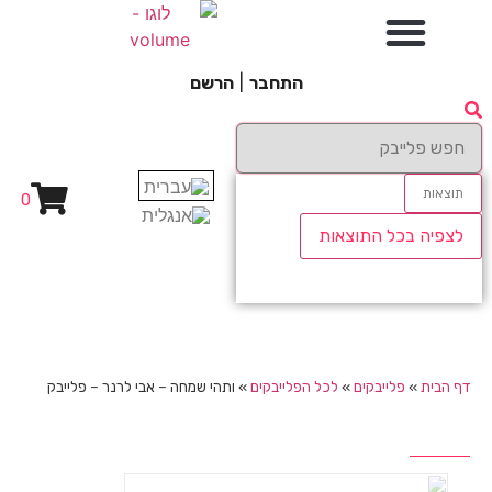
התחבר
|
הרשם
תוצאות
0
לצפיה בכל התוצאות
דף הבית
»
פלייבקים
»
לכל הפלייבקים
»
ותהי שמחה – אבי לרנר – פלייבק