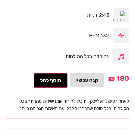
2:45 דקות
132 BPM
להורדה בכל הסולמות
₪
180
קנה עכשיו
הוסף לסל
לאחר רכישת הפלייבק , תוכלו להוריד אותו ישירות מהאתר בכל
הסולמות, בכל סולם שתבחרו תקבלו את האיכות הגבוהה ביותר.