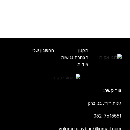
תקנון
החשבון שלי
הצהרת נגישות
אודות
צור קשר:
גינות דוד, בני ברק
052-7615551
volume.playback@gmail.com