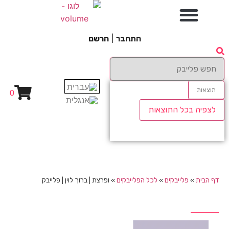
התחבר
|
הרשם
תוצאות
0
לצפיה בכל התוצאות
דף הבית
»
פלייבקים
»
לכל הפלייבקים
»
ופרצת | ברוך לוין | פלייבק