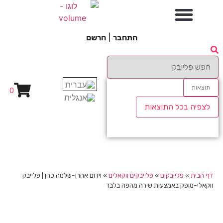
התחבר
|
הרשם
תוצאות
0
לצפיה בכל התוצאות
דף הבית
»
פלייבקים
»
פלייבקים ווקאלים
»
וידום אהרן-שלמה כהן | פלייבק
ווקאלי-מופק באמצעות שירה מהפה בלבד