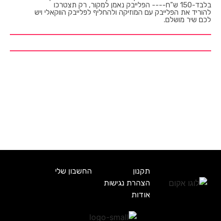
בלבד-150 ש"ח---- הפלייבק נאמן למקור, רק תצטרכו
להוריד את הפלייבק עם המוזיקה ולהחליף לפלייבק הווקאלי ויש
לכם שיר מושלם.
תקנון
החשבון שלי
הצהרת נגישות
אודות