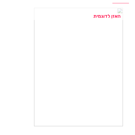
האזן לדוגמית