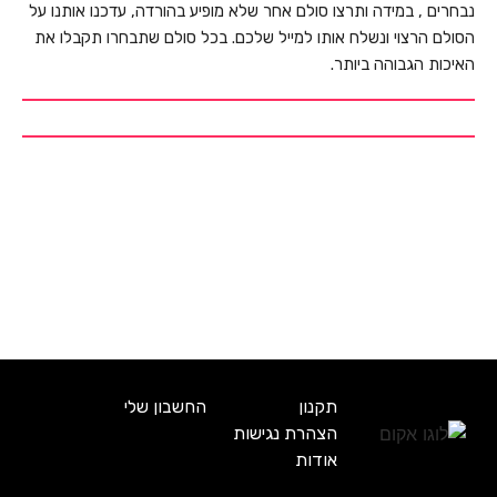
נבחרים , במידה ותרצו סולם אחר שלא מופיע בהורדה, עדכנו אותנו על
הסולם הרצוי ונשלח אותו למייל שלכם. בכל סולם שתבחרו תקבלו את
האיכות הגבוהה ביותר.
תקנון
החשבון שלי
הצהרת נגישות
אודות