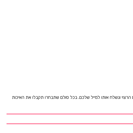
ם הרצוי ונשלח אותו למייל שלכם. בכל סולם שתבחרו תקבלו את האיכות