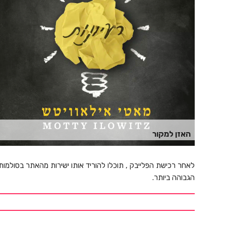
האזן למקור
לאחר רכישת הפלייבק , תוכלו להוריד אותו ישירות מהאתר בסולמות
הגבוהה ביותר.