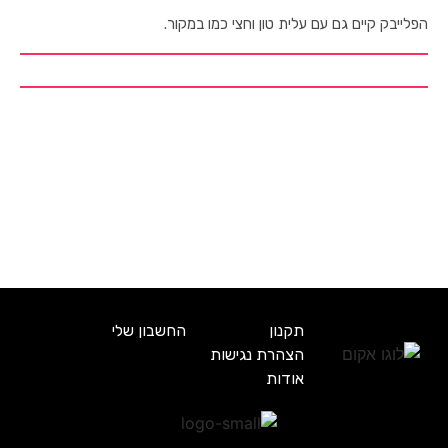
הפלייבק קיים גם עם עלית טון וחצי כמו במקור.
תקנון
החשבון שלי
הצהרת נגישות
אודות