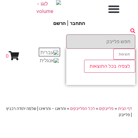
התחבר
|
הרשם
תוצאות
0
לצפיה בכל התוצאות
דף הבית
»
פלייבקים
»
לכל הפלייבקים
»
והראנו – והראינו | שלמה יהודה רכניץ
| פלייבק