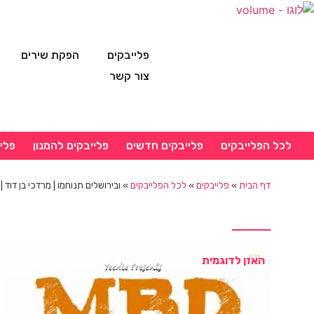
פלייבקים
הפקת שירים
צור קשר
לכל הפלייבקים
פלייבקים חדשים
פלייבקים להמנון
פלי
דף הבית
»
פלייבקים
»
לכל הפלייבקים
»
ובירושלים תנוחמו | מרדכי בן דוד |
האזן לדוגמית