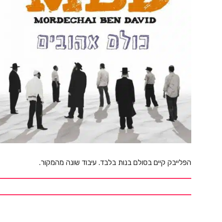
הפלייבק קיים בסולם בנות בלבד. עיבוד שונה מהמקור.