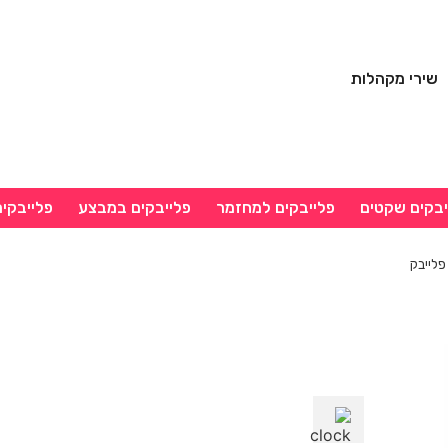
שירי מקהלות
יבקים שקטים
פלייבקים למחזמר
פלייבקים במבצע
פלייבקי
 פלייבק