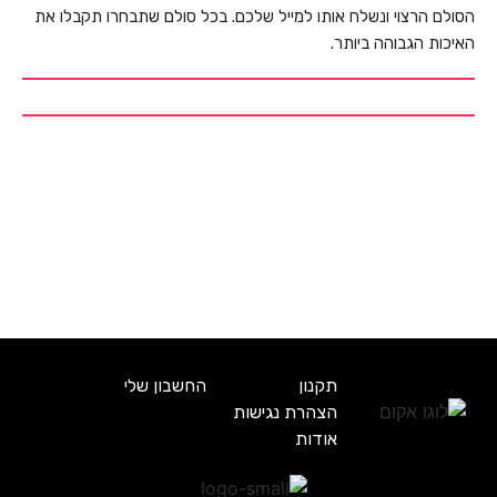
הסולם הרצוי ונשלח אותו למייל שלכם. בכל סולם שתבחרו תקבלו את
האיכות הגבוהה ביותר.
תקנון
החשבון שלי
הצהרת נגישות
אודות