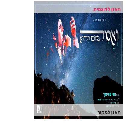
האזן לדוגמית
האזן למקור