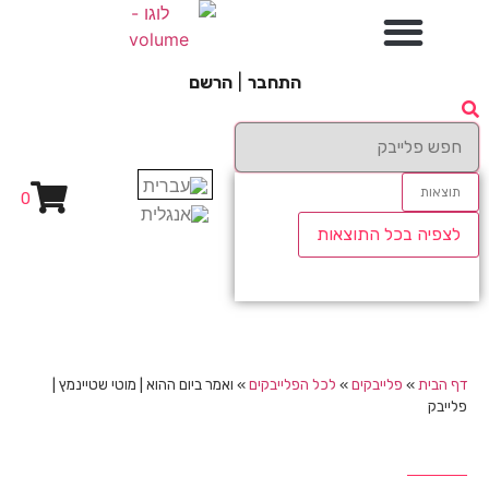
התחבר
|
הרשם
תוצאות
0
לצפיה בכל התוצאות
דף הבית
»
פלייבקים
»
לכל הפלייבקים
»
ואמר ביום ההוא | מוטי שטיינמץ |
פלייבק