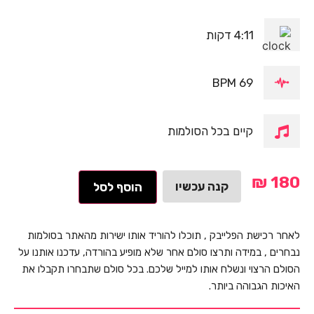
4:11 דקות
69 BPM
קיים בכל הסולמות
₪
180
קנה עכשיו
הוסף לסל
לאחר רכישת הפלייבק , תוכלו להוריד אותו ישירות מהאתר בסולמות
נבחרים , במידה ותרצו סולם אחר שלא מופיע בהורדה, עדכנו אותנו על
הסולם הרצוי ונשלח אותו למייל שלכם. בכל סולם שתבחרו תקבלו את
האיכות הגבוהה ביותר.