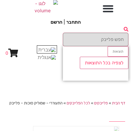
התחבר
|
הרשם
תוצאות
0
לצפיה בכל התוצאות
דף הבית
»
פלייבקים
»
לכל הפלייבקים
»
התעוררי – שמוליק סוכות – פלייבק