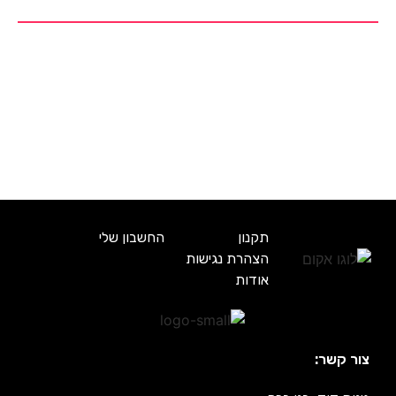
תקנון
החשבון שלי
הצהרת נגישות
אודות
צור קשר: