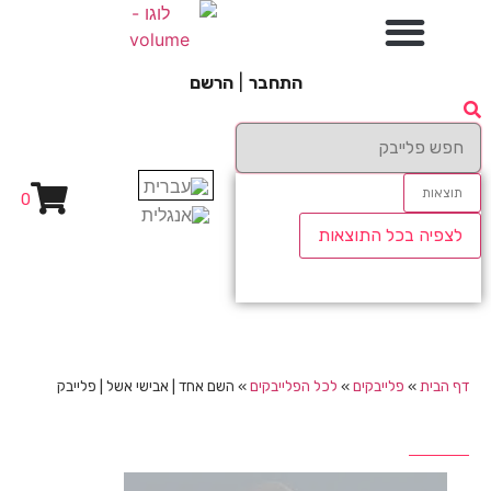
התחבר
|
הרשם
תוצאות
0
לצפיה בכל התוצאות
דף הבית
»
פלייבקים
»
לכל הפלייבקים
»
השם אחד | אבישי אשל | פלייבק