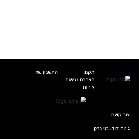
תקנון
החשבון שלי
הצהרת נגישות
אודות
צור קשר:
גינות דוד, בני ברק