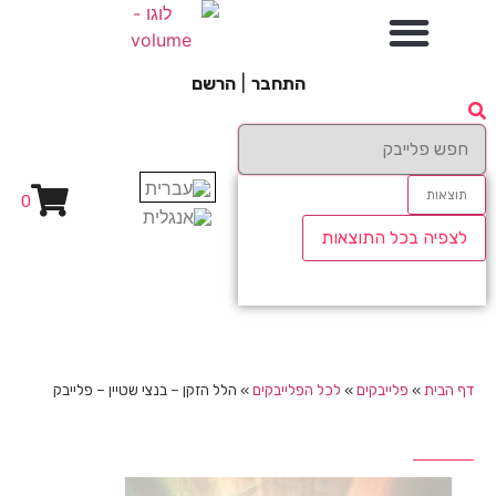
התחבר
|
הרשם
תוצאות
0
לצפיה בכל התוצאות
דף הבית
»
פלייבקים
»
לכל הפלייבקים
»
הלל הזקן – בנצי שטיין – פלייבק