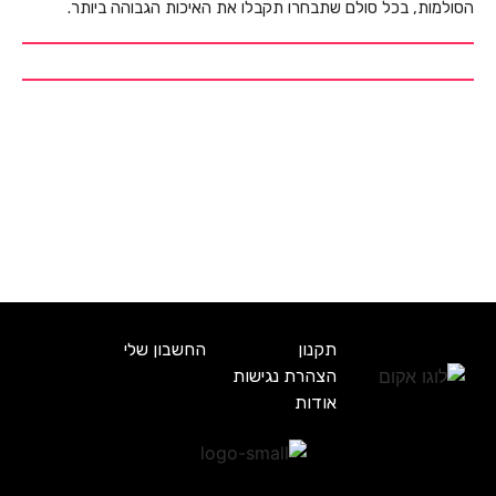
הסולמות, בכל סולם שתבחרו תקבלו את האיכות הגבוהה ביותר.
תקנון
החשבון שלי
הצהרת נגישות
אודות