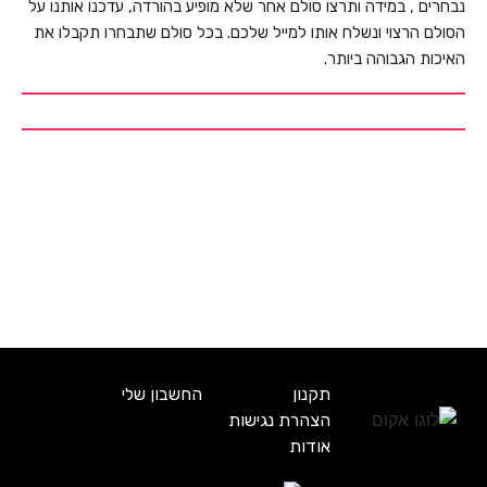
נבחרים , במידה ותרצו סולם אחר שלא מופיע בהורדה, עדכנו אותנו על
הסולם הרצוי ונשלח אותו למייל שלכם. בכל סולם שתבחרו תקבלו את
האיכות הגבוהה ביותר.
תקנון
החשבון שלי
הצהרת נגישות
אודות