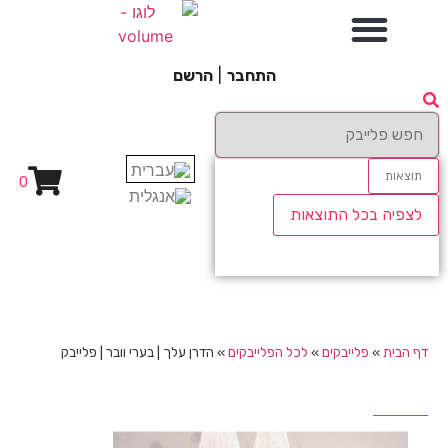
התחבר
|
הרשם
תוצאות
0
לצפיה בכל התוצאות
דף הבית
»
פלייבקים
»
לכל הפלייבקים
»
הדרן עלך | בערי וובר | פלייבק