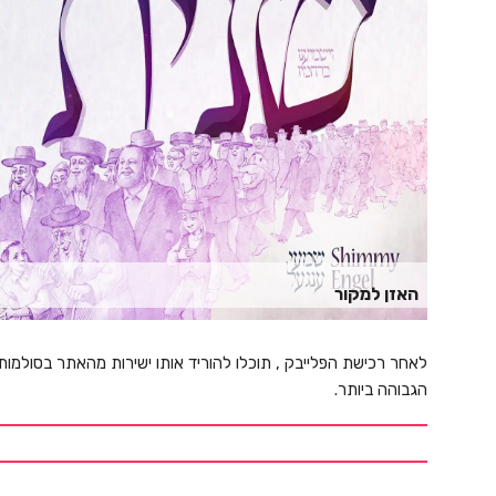
האזן למקור
לאחר רכישת הפלייבק , תוכלו להוריד אותו ישירות מהאתר בסולמות
הגבוהה ביותר.