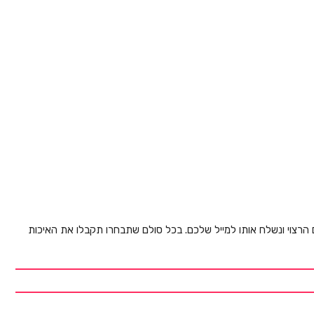
ם הרצוי ונשלח אותו למייל שלכם. בכל סולם שתבחרו תקבלו את האיכות