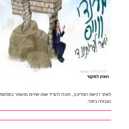
האזן למקור
לאחר רכישת הפלייבק , תוכלו להוריד אותו ישירות מהאתר בסולמות
הגבוהה ביותר.