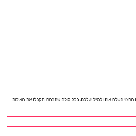
ם הרצוי ונשלח אותו למייל שלכם. בכל סולם שתבחרו תקבלו את האיכות