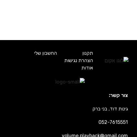
תקנון
החשבון שלי
הצהרת נגישות
אודות
צור קשר:
גינות דוד, בני ברק
052-7615551
volume.playback@gmail.com