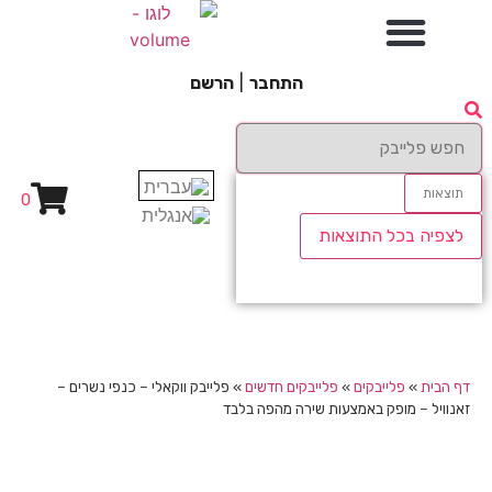
התחבר
|
הרשם
תוצאות
0
לצפיה בכל התוצאות
דף הבית
»
פלייבקים
»
פלייבקים חדשים
»
פלייבק ווקאלי – כנפי נשרים –
זאנוויל – מופק באמצעות שירה מהפה בלבד