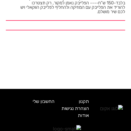
בלבד-150 ש"ח---- הפלייבק נאמן למקור, רק תצטרכו
להוריד את הפלייבק עם המוזיקה ולהחליף לפלייבק הווקאלי ויש
לכם שיר מושלם.
תקנון
החשבון שלי
הצהרת נגישות
אודות