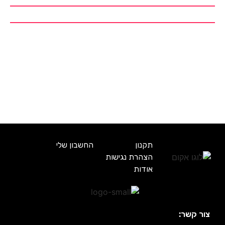
תקנון
החשבון שלי
הצהרת נגישות
אודות
צור קשר: