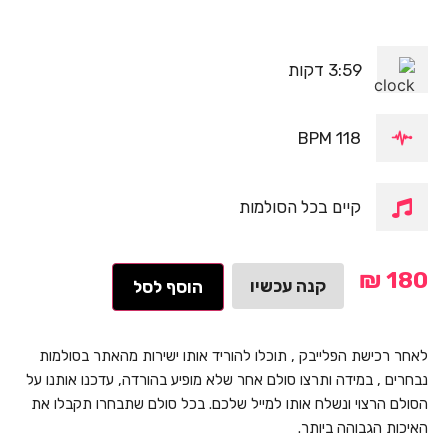
3:59 דקות
118 BPM
קיים בכל הסולמות
₪
180
קנה עכשיו
הוסף לסל
לאחר רכישת הפלייבק , תוכלו להוריד אותו ישירות מהאתר בסולמות
נבחרים , במידה ותרצו סולם אחר שלא מופיע בהורדה, עדכנו אותנו על
הסולם הרצוי ונשלח אותו למייל שלכם. בכל סולם שתבחרו תקבלו את
האיכות הגבוהה ביותר.