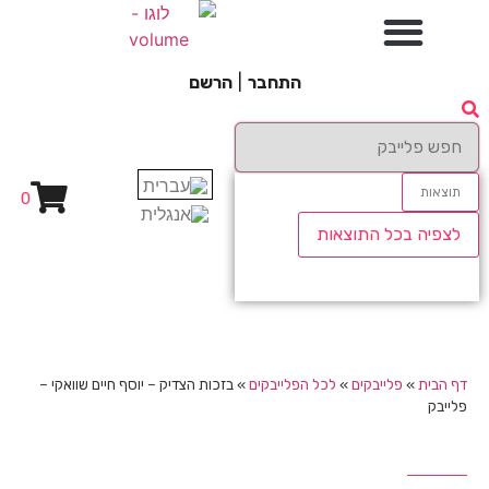
התחבר
|
הרשם
תוצאות
0
לצפיה בכל התוצאות
דף הבית
»
פלייבקים
»
לכל הפלייבקים
»
בזכות הצדיק – יוסף חיים שוואקי –
פלייבק