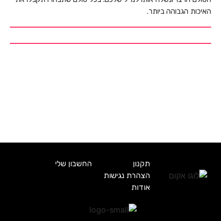
האיכות הגבוהה ביותר.
תקנון
החשבון שלי
הצהרת נגישות
אודות