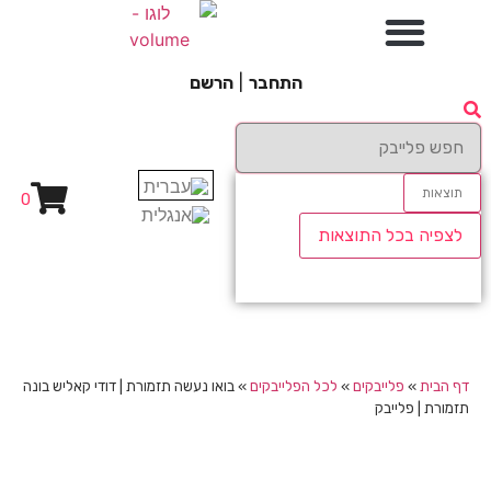
התחבר
|
הרשם
תוצאות
0
לצפיה בכל התוצאות
דף הבית
»
פלייבקים
»
לכל הפלייבקים
»
בואו נעשה תזמורת | דודי קאליש בונה
תזמורת | פלייבק